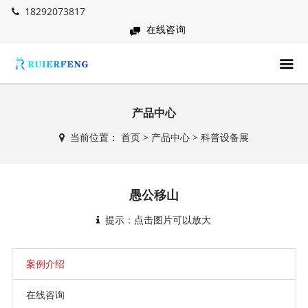
18292073817
在线咨询
产品中心
当前位置：
首页
>
产品中心
>
科普设备展
愚公移山
提示：点击图片可以放大
案例介绍
在线咨询