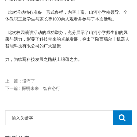
此次活动精心准备，形式多样，内容丰富。山河小学校领导、全
体教职工及学生与家长等1000余人观看并参与了本次活动。
此次校园演讲活动的成功举办，充分展示了山河小学师生们的风
采与活力，彰显了科技带来的卓越发展，突出了陕西瑞尔丰机器人
智能科技有限公司的广大凝聚
力，为续写科技发展之路献上绵薄之力。
上一篇：没有了
下一篇 : 探明未来，智在必行