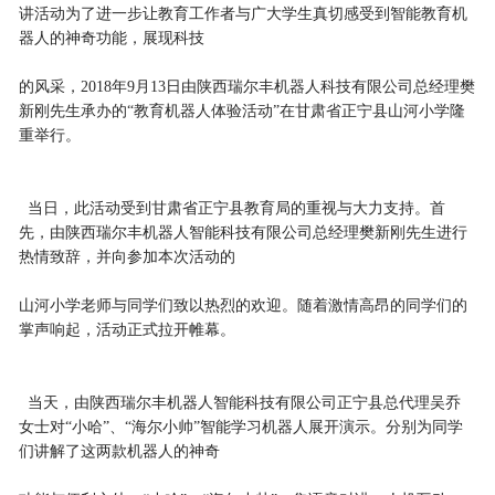
讲活动
为了进一步让教育工作者与广大学生真切感受到智能教育机
器人的神奇功能，展现科技
的风采，2018年9月13日由陕西瑞尔丰机器人科技有限公司总经理樊
新刚先生承办的“教育机器人体验活动”在甘肃省正宁县山河小学隆
重举行。
当日，此活动受到甘肃省正宁县教育局的重视与大力支持。首
先，由陕西瑞尔丰机器人智能科技有限公司总经理樊新刚先生进行
热情致辞，并向参加本次活动的
山河小学老师与同学们致以热烈的欢迎。随着激情高昂的同学们的
掌声响起，活动正式拉开帷幕。
当天，由陕西瑞尔丰机器人智能科技有限公司正宁县总代理吴乔
女士对“小哈”、“海尔小帅”智能学习机器人展开演示。分别为同学
们讲解了这两款机器人的神奇