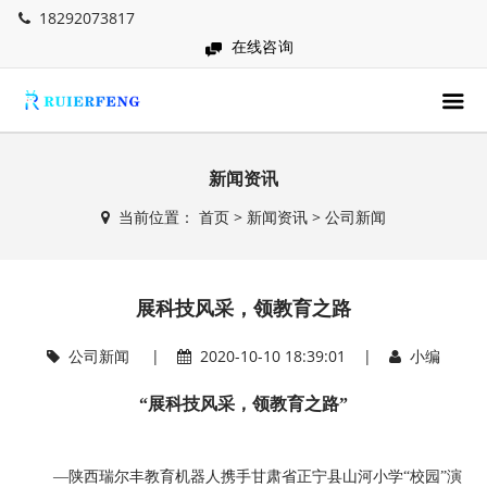
18292073817
在线咨询
新闻资讯
当前位置：
首页
>
新闻资讯
>
公司新闻
展科技风采，领教育之路
公司新闻
|
2020-10-10 18:39:01 |
小编
“展科技风采，领教育之路”
—陕西瑞尔丰教育机器人携手甘肃省正宁县山河小学“校园”演